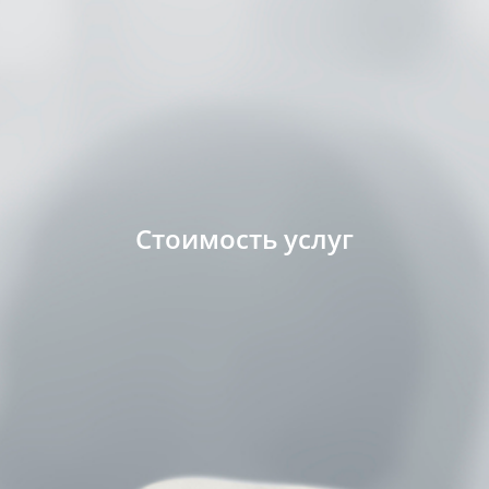
Стоимость услуг