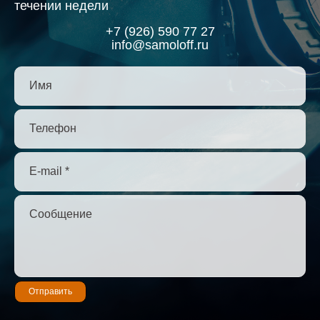
течении недели
+7 (926) 590 77 27
info@samoloff.ru
Имя
Телефон
E-mail *
Сообщение
Отправить