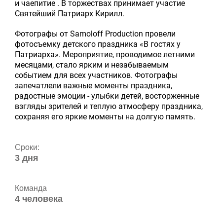
и чаепитие . В торжествах принимает участие
Святейший Патриарх Кирилл.
Фотографы от Samoloff Production провели
фотосъемку детского праздника «В гостях у
Патриарха». Мероприятие, проводимое летними
месяцами, стало ярким и незабываемым
событием для всех участников. Фотографы
запечатлели важные моменты праздника,
радостные эмоции - улыбки детей, восторженные
взгляды зрителей и теплую атмосферу праздника,
сохраняя его яркие моменты на долгую память.
Сроки:
3 дня
Команда
4 человека