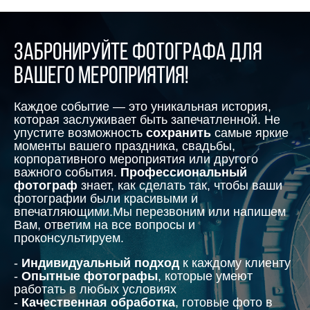
Забронируйте фотографа для
вашего мероприятия!
Каждое событие — это уникальная история,
которая заслуживает быть запечатленной. Не
упустите возможность
сохранить
самые яркие
моменты вашего праздника, свадьбы,
корпоративного мероприятия или другого
важного события.
Профессиональный
фотограф
знает, как сделать так, чтобы ваши
фотографии были красивыми и
впечатляющими.Мы перезвоним или напишем
Вам, ответим на все вопросы и
проконсультируем.
-
Индивидуальный подход
к каждому клиенту
-
Опытные фотографы
, которые умеют
работать в любых условиях
-
Качественная обработка
, готовые фото в