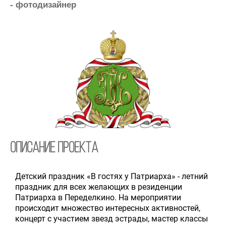
- фотодизайнер
Описание проекта
Д
етский праздник «В гостях у Патриарха» - летний
праздник для всех желающих в резиденции
Патриарха в Переделкино.
На мероприятии
происходит множество интересных активностей,
концерт с участием звезд эстрады, мастер классы