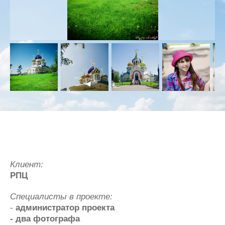
Клиент:
РПЦ
Специалисты в проекте:
-
администратор проекта
- два фотографа